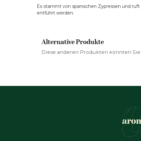
Es stammt von spanischen Zypressen und ruft ei
entführt werden.
Alternative Produkte
Diese anderen Produkten könnten Sie 