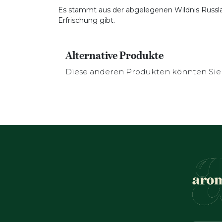
Es stammt aus der abgelegenen Wildnis Russlan
Erfrischung gibt.
Alternative Produkte
Diese anderen Produkten könnten Sie 