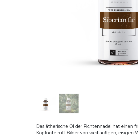
Das ätherische Öl der Fichtennadel hat einen 
Kopfnote ruft Bilder von weitläufigen, eisigen