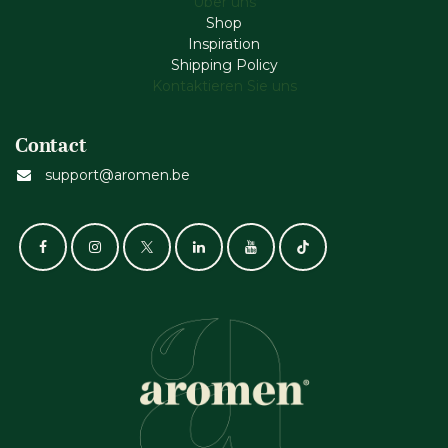
Über uns
Shop
Inspiration
Shipping Policy
Kontaktieren Sie uns
Contact
support@aromen.be