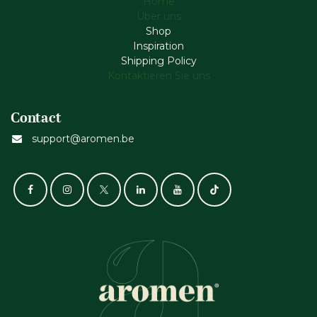
Home
Über uns
Shop
Inspiration
Shipping Policy
Kontaktieren Sie uns
Contact
support@aromen.be