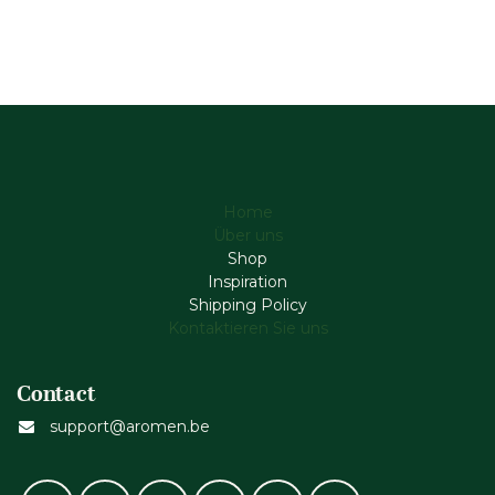
Home
Über uns
Shop
Inspiration
Shipping Policy
Kontaktieren Sie uns
Contact
support@aromen.be