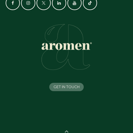
GET IN TOUCH