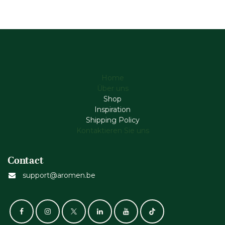
Home
Über uns
Shop
Inspiration
Shipping Policy
Kontaktieren Sie uns
Contact
support@aromen.be