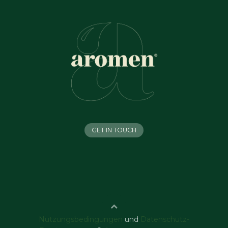
GET IN TOUCH
Nutzungsbedingungen
und
Datenschutz-