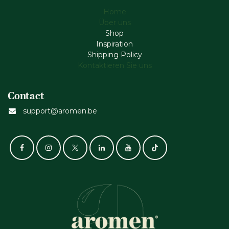
Home
Über uns
Shop
Inspiration
Shipping Policy
Kontaktieren Sie uns
Contact
support@aromen.be