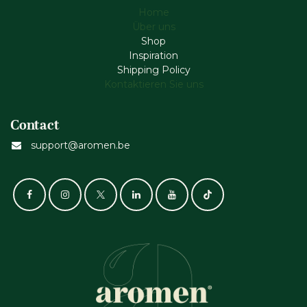
Home
Über uns
Shop
Inspiration
Shipping Policy
Kontaktieren Sie uns
Contact
support@aromen.be