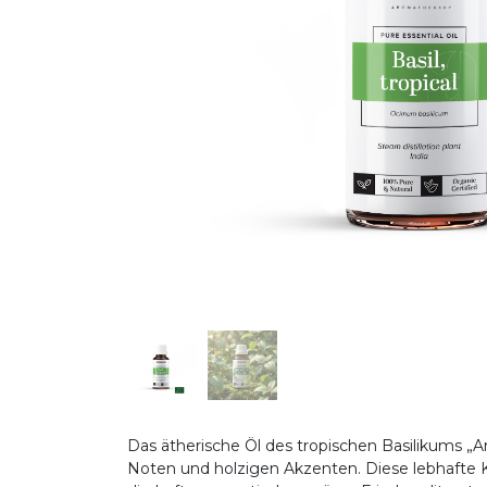
Das ätherische Öl des tropischen Basilikums „
Noten und holzigen Akzenten. Diese lebhafte K