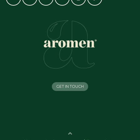
GET IN TOUCH