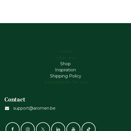
Home
Über uns
Shop
Inspiration
Shipping Policy
Kontaktieren Sie uns
Contact
support@aromen.be