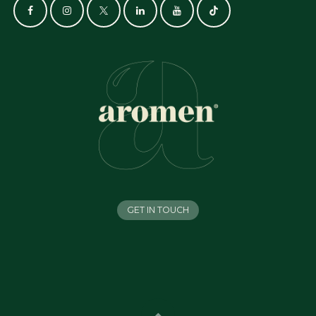
GET IN TOUCH