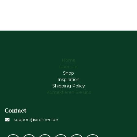
Home
Über uns
Shop
Inspiration
Shipping Policy
Kontaktieren Sie uns
Contact
support@aromen.be