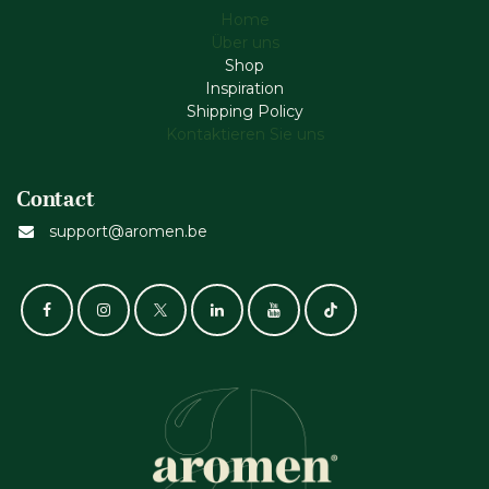
Home
Über uns
Shop
Inspiration
Shipping Policy
Kontaktieren Sie uns
Contact
support@aromen.be