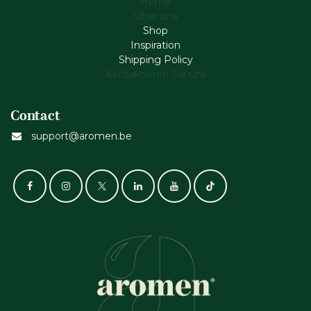
Home
Über uns
Shop
Inspiration
Shipping Policy
Kontaktieren Sie uns
Contact
support@aromen.be