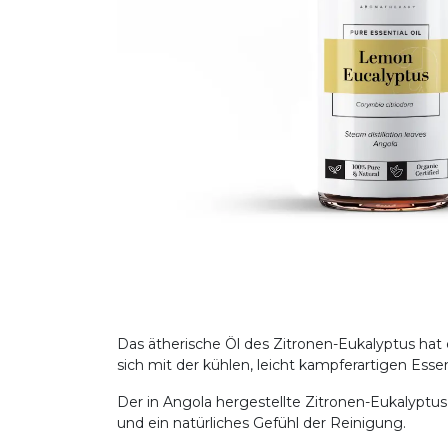
Das ätherische Öl des Zitronen-Eukalyptus hat e
sich mit der kühlen, leicht kampferartigen Ess
Der in Angola hergestellte Zitronen-Eukalyptus 
und ein natürliches Gefühl der Reinigung.