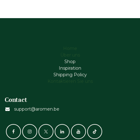
Home
Über uns
Shop
Inspiration
Shipping Policy
Kontaktieren Sie uns
Contact
support@aromen.be