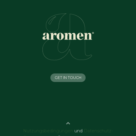
GET IN TOUCH
Nutzungsbedingungen
und
Datenschutz-