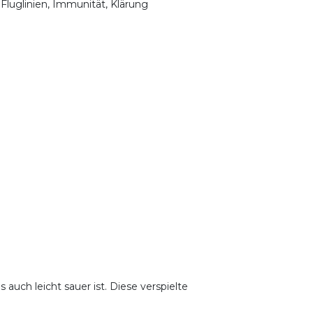
 Fluglinien, Immunität, Klärung
 auch leicht sauer ist. Diese verspielte