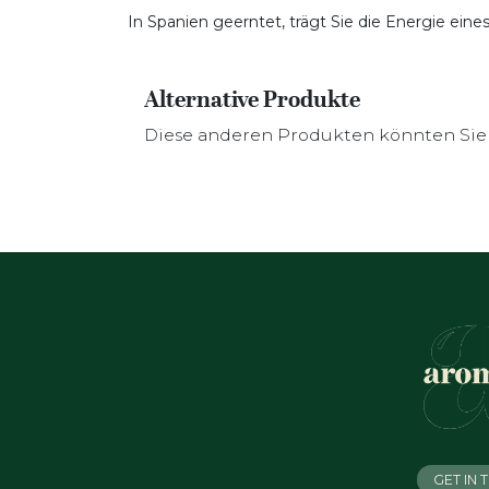
In Spanien geerntet, trägt Sie die Energie eine
Alternative Produkte
Diese anderen Produkten könnten Sie 
GET IN