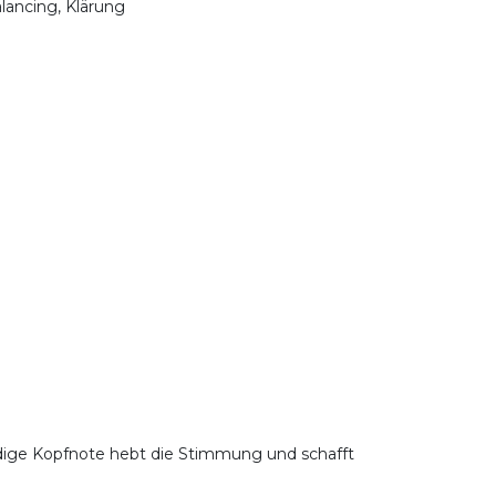
lancing, Klärung
ndige Kopfnote hebt die Stimmung und schafft