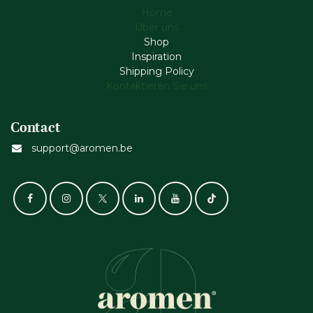
Home
Über uns
Shop
Inspiration
Shipping Policy
Kontaktieren Sie uns
Contact
support@aromen.be