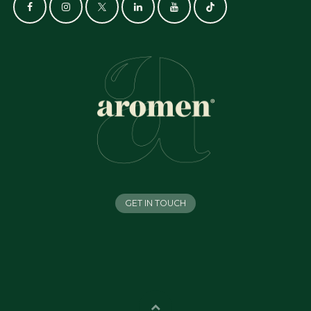
GET IN TOUCH