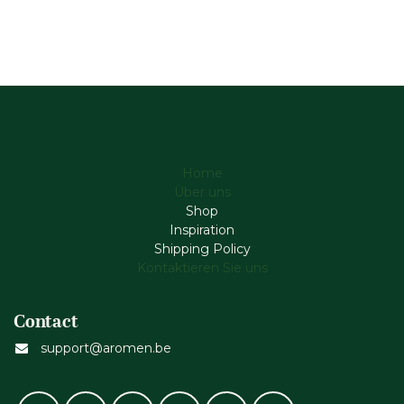
Home
Über uns
Shop
Inspiration
Shipping Policy
Kontaktieren Sie uns
Contact
support@aromen.be