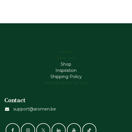
Home
Über uns
Shop
Inspiration
Shipping Policy
Kontaktieren Sie uns
Contact
support@aromen.be