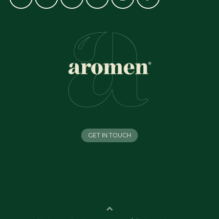
GET IN TOUCH