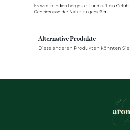
Es wird in Indien hergestellt und ruft ein Gefü
Geheimnisse der Natur zu genießen.
Alternative Produkte
Diese anderen Produkten könnten Sie 