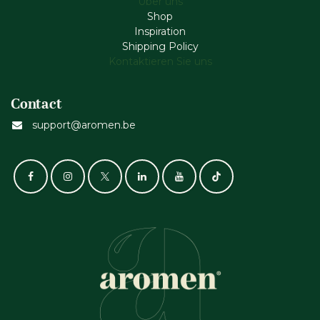
Über uns
Shop
Inspiration
Shipping Policy
Kontaktieren Sie uns
Contact
support@aromen.be