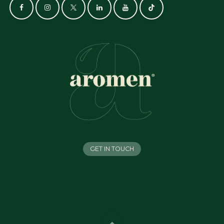
GET IN TOUCH