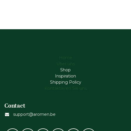
Home
Über uns
Shop
Inspiration
Shipping Policy
Kontaktieren Sie uns
Contact
support@aromen.be