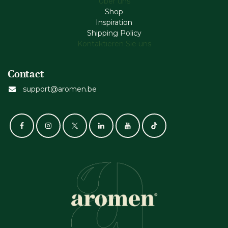
Über uns
Shop
Inspiration
Shipping Policy
Kontaktieren Sie uns
Contact
support@aromen.be