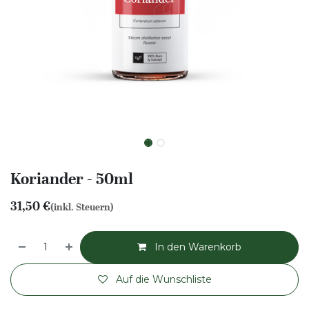
Koriander - 50ml
31,50
€
(inkl. Steuern)
In den Warenkorb
Auf die Wunschliste