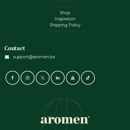
Home
Über uns
Shop
Inspiration
Shipping Policy
Kontaktieren Sie uns
Contact
support@aromen.be