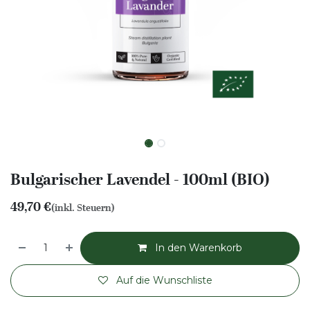
Bulgarischer Lavendel - 100ml (BIO)
49,70
€
(inkl. Steuern)
In den Warenkorb
Auf die Wunschliste