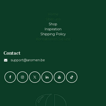
Home
Über uns
Shop
Inspiration
Shipping Policy
Kontaktieren Sie uns
Contact
support@aromen.be