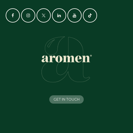
GET IN TOUCH