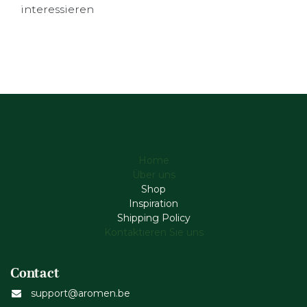
interessieren
Home
Über uns
Shop
Inspiration
Shipping Policy
Kontaktieren Sie uns
Contact
support@aromen.be