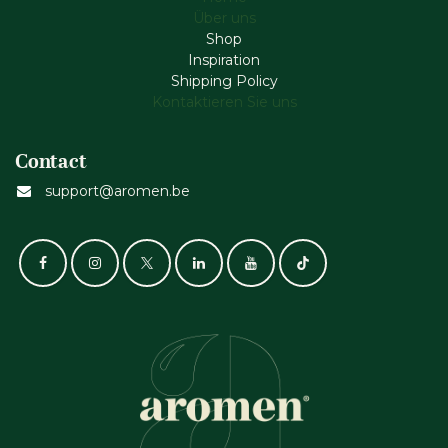
Über uns
Shop
Inspiration
Shipping Policy
Kontaktieren Sie uns
Contact
support@aromen.be