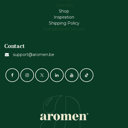
Über uns
Shop
Inspiration
Shipping Policy
Kontaktieren Sie uns
Contact
support@aromen.be