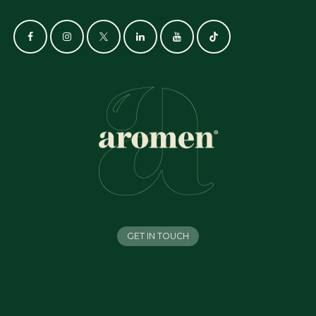
GET IN TOUCH