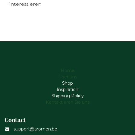
interessieren
Home
Über uns
Shop
Inspiration
Shipping Policy
Kontaktieren Sie uns
Contact
support@aromen.be