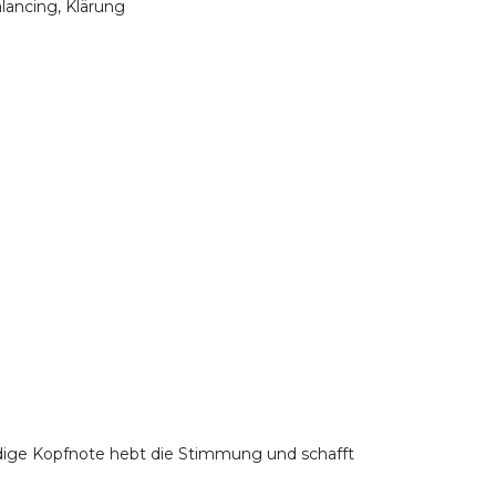
lancing, Klärung
ndige Kopfnote hebt die Stimmung und schafft