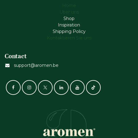
Home
Über uns
Shop
Inspiration
Shipping Policy
Kontaktieren Sie uns
Contact
support@aromen.be