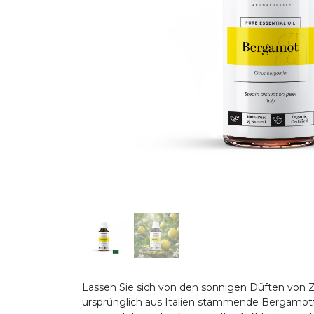
Lassen Sie sich von den sonnigen Düften von Z
ursprünglich aus Italien stammende Bergamotte