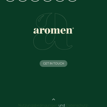
GET IN TOUCH
Nutzungsbedingungen
und
Datenschutz-