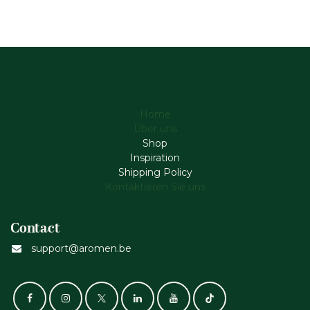
Home
Über uns
Shop
Inspiration
Shipping Policy
Kontaktieren Sie uns
Contact
support@aromen.be