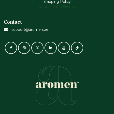
Shipping Policy
Kontaktieren Sie uns
Contact
support@aromen.be