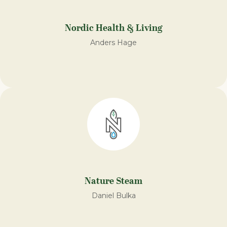
Nordic Health & Living
Anders Hage
Nature Steam
Daniel Bulka