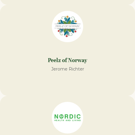
Peelz of Norway
Jerome Richter