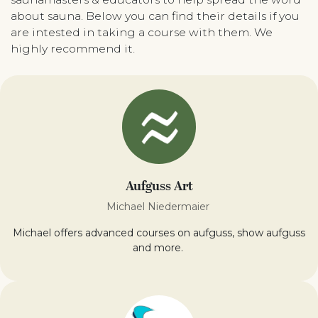
about sauna. Below you can find their details if you
are intested in taking a course with them. We
highly recommend it.
Aufguss Art
Michael Niedermaier
Michael offers advanced courses on aufguss, show aufguss
and more.