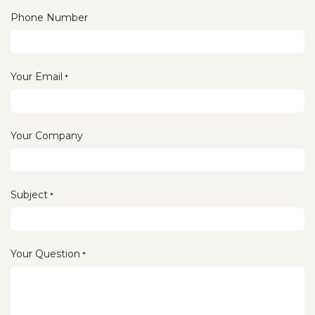
Phone Number
Your Email
*
Your Company
Subject
*
Your Question
*