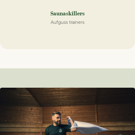
Saunaskillers
Aufguss trainers