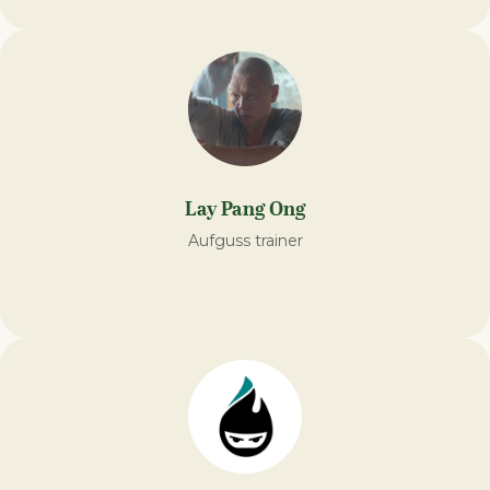
Lay Pang Ong
Aufguss trainer