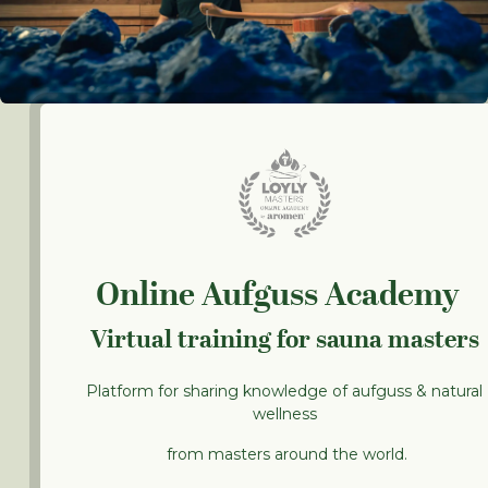
Online Aufguss Academy
Virtual training for sauna masters
Platform for sharing knowledge of aufguss & natural
wellness
from masters around the world.