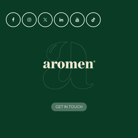
GET IN TOUCH