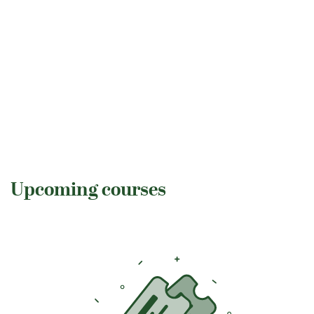
Upcoming courses