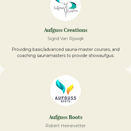
Aufguss Creations
Sigrid Van Rijswijk
Providing basic/advanced sauna-master courses, and
coaching saunamasters to provide showaufgus.
Aufguss Roots
Robert Heinevetter