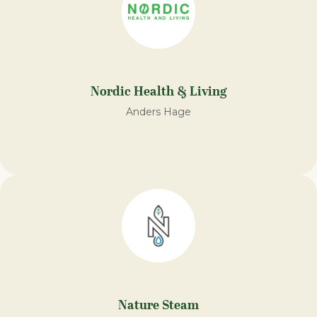
Nordic Health & Living
Anders Hage
Nature Steam