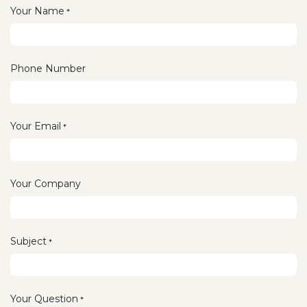
Your Name
*
Phone Number
Your Email
*
Your Company
Subject
*
Your Question
*