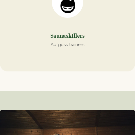
Saunaskillers
Aufguss trainers