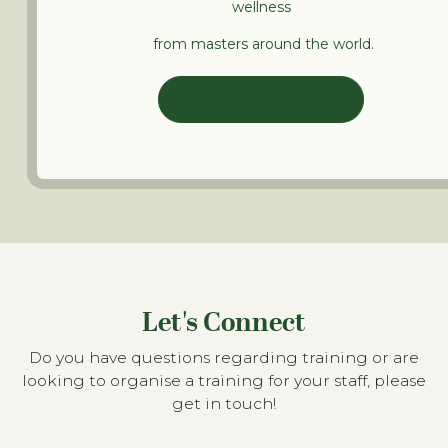
wellness
from masters around the world.
LEARN ONLINE
Let's Connect
Do you have questions regarding training or are
looking to organise a training for your staff, please
get in touch!