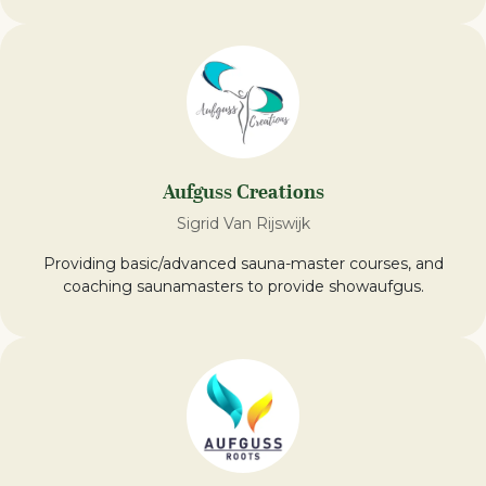
Aufguss Creations
Sigrid Van Rijswijk
Providing basic/advanced sauna-master courses, and
coaching saunamasters to provide showaufgus.