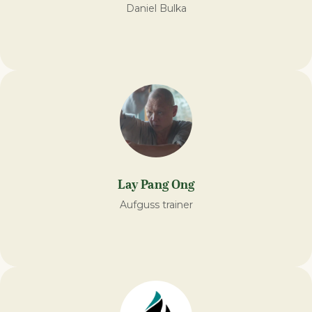
Daniel Bulka
Lay Pang Ong
Aufguss trainer