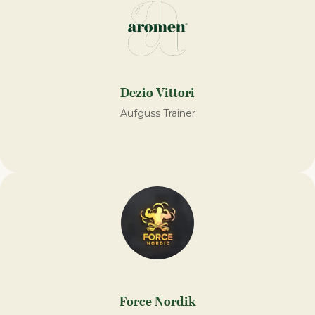
Dezio Vittori
Aufguss Trainer
Force Nordik