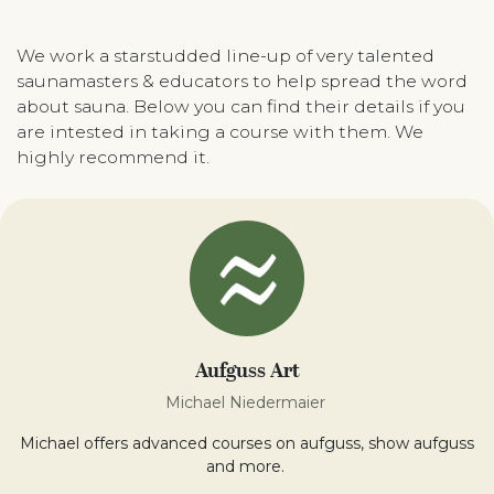
We work a starstudded line-up of very talented
saunamasters & educators to help spread the word
about sauna. Below you can find their details if you
are intested in taking a course with them. We
highly recommend it.
Aufguss Art
Michael Niedermaier
Michael offers advanced courses on aufguss, show aufguss
and more.