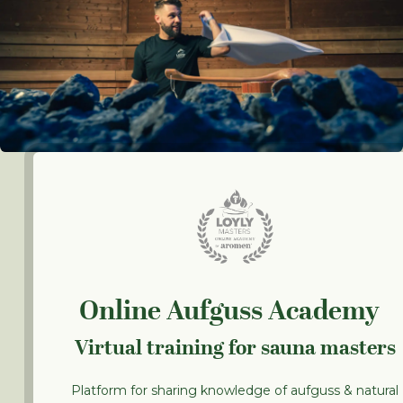
Online Aufguss Academy
Virtual training for sauna masters
Platform for sharing knowledge of aufguss & natural