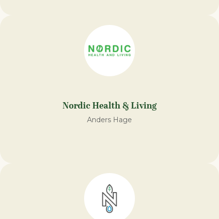
Nordic Health & Living
Anders Hage