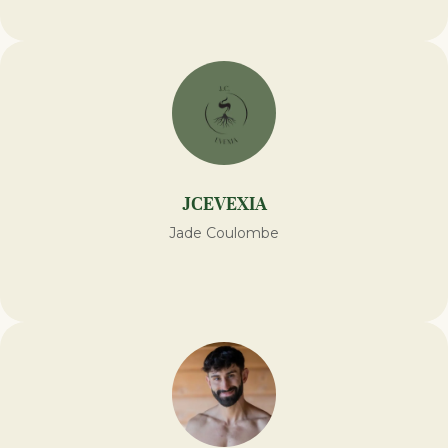
JCEVEXIA
Jade Coulombe