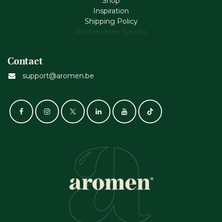
Shop
Inspiration
Shipping Policy
Kontaktieren Sie uns
Contact
support@aromen.be