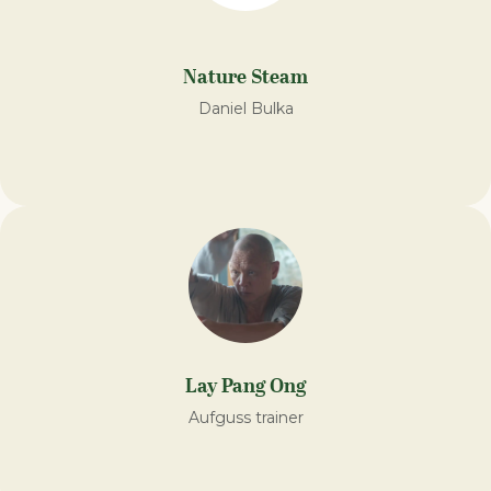
Nature Steam
Daniel Bulka
Lay Pang Ong
Aufguss trainer