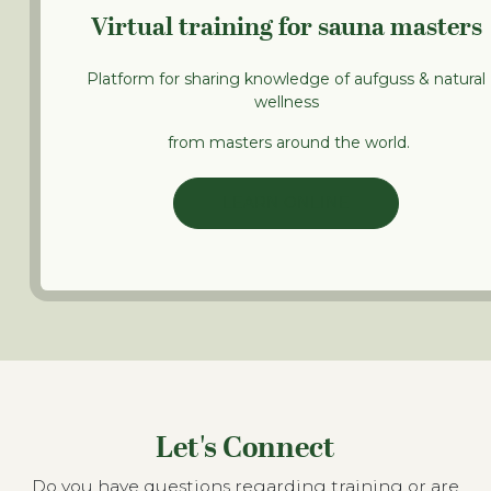
Virtual training for sauna masters
Platform for sharing knowledge of aufguss & natural
wellness
from masters around the world.
LEARN ONLINE
Let's Connect
Do you have questions regarding training or are