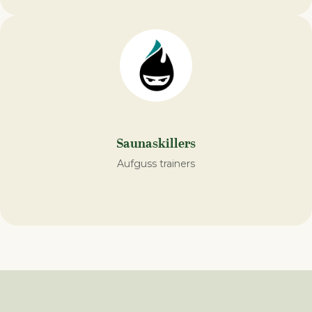
Saunaskillers
Aufguss trainers