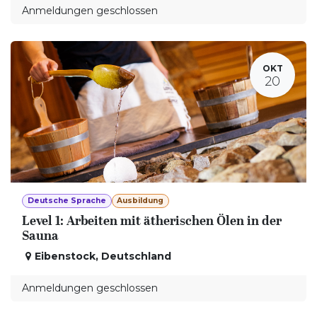
Anmeldungen geschlossen
OKT
20
Deutsche Sprache
Ausbildung
Level 1: Arbeiten mit ätherischen Ölen in der
Sauna
Eibenstock
,
Deutschland
Anmeldungen geschlossen