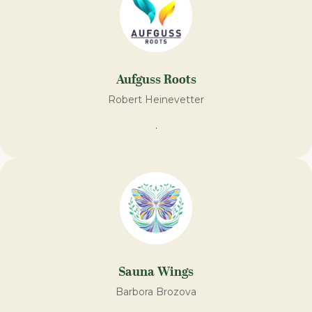
Aufguss Roots
Robert Heinevetter
.
Sauna Wings
Barbora Brozova