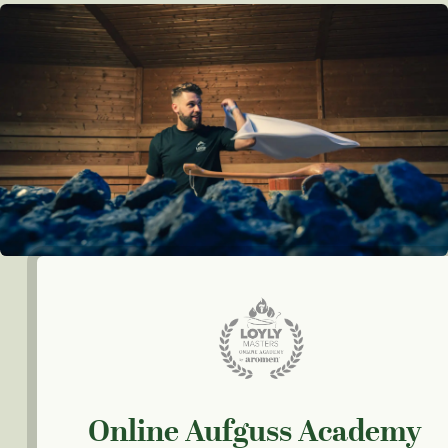
Online Aufguss Academy