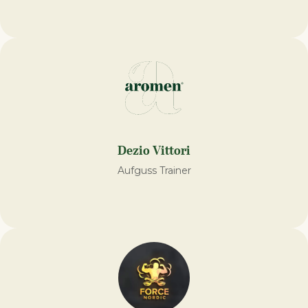
Dezio Vittori
Aufguss Trainer