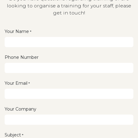
looking to organise a training for your staff, please
get in touch!
Your Name
*
Phone Number
Your Email
*
Your Company
Subject
*