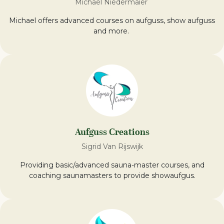
Michael Niedermaier
Michael offers advanced courses on aufguss, show aufguss
and more.
Aufguss Creations
Sigrid Van Rijswijk
Providing basic/advanced sauna-master courses, and
coaching saunamasters to provide showaufgus.