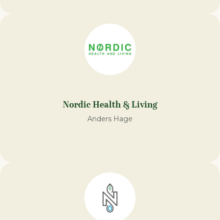
Nordic Health & Living
Anders Hage