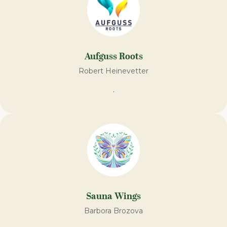
Aufguss Roots
Robert Heinevetter
.
Sauna Wings
Barbora Brozova