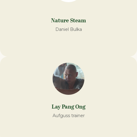
Nature Steam
Daniel Bulka
Lay Pang Ong
Aufguss trainer