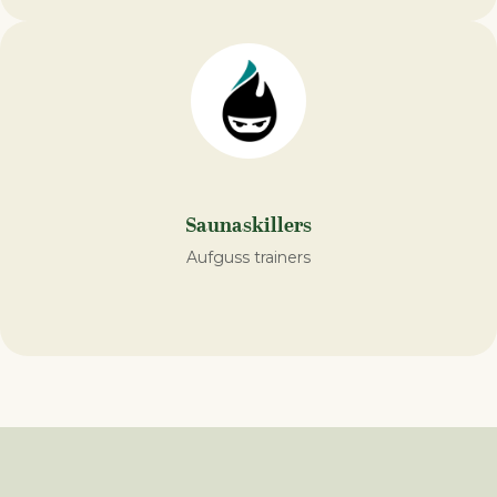
Saunaskillers
Aufguss trainers