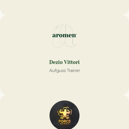
Dezio Vittori
Aufguss Trainer