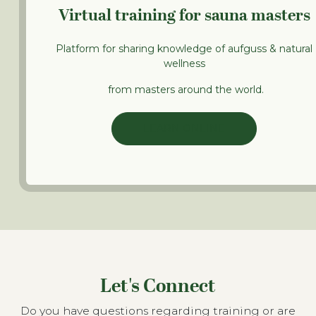
Virtual training for sauna masters
Platform for sharing knowledge of aufguss & natural
wellness
from masters around the world.
LEARN ONLINE
Let's Connect
Do you have questions regarding training or are