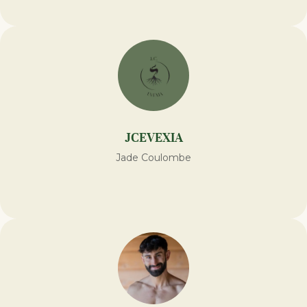
JCEVEXIA
Jade Coulombe