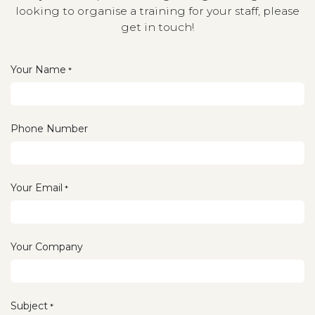
looking to organise a training for your staff, please
get in touch!
Your Name
*
Phone Number
Your Email
*
Your Company
Subject
*