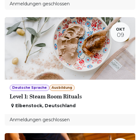
Anmeldungen geschlossen
OKT
09
Deutsche Sprache
Ausbildung
Level 1: Steam Room Rituals
Eibenstock
,
Deutschland
Anmeldungen geschlossen