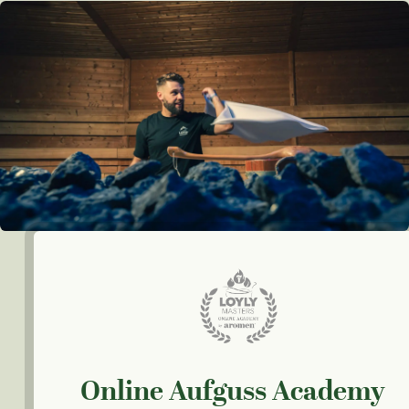
Online Aufguss Academy