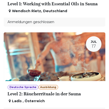
Level 1: Working with Essential Oils in Sauna
Wendisch Rietz
,
Deutschland
Anmeldungen geschlossen
JUL
17
Deutsche Sprache
Ausbildung
Level 2: Räucherrituale in der Sauna
Ladis
,
Österreich