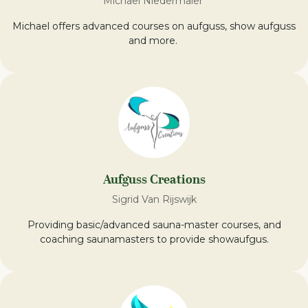
Michael Niedermaier
Michael offers advanced courses on aufguss, show aufguss
and more.
Aufguss Creations
Sigrid Van Rijswijk
Providing basic/advanced sauna-master courses, and
coaching saunamasters to provide showaufgus.