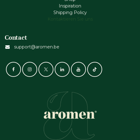
Inspiration
Shipping Policy
Kontaktieren Sie uns
Contact
support@aromen.be