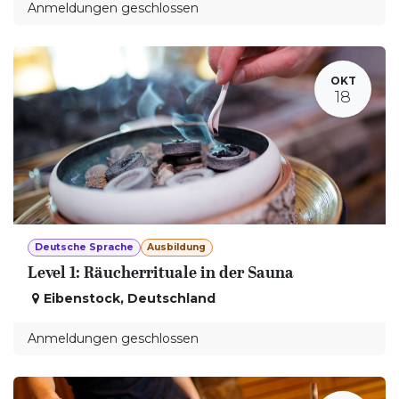
Anmeldungen geschlossen
OKT
18
Deutsche Sprache
Ausbildung
Level 1: Räucherrituale in der Sauna
Eibenstock
,
Deutschland
Anmeldungen geschlossen