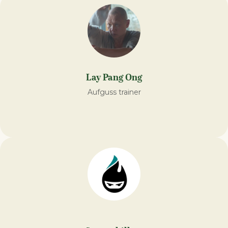
Lay Pang Ong
Aufguss trainer