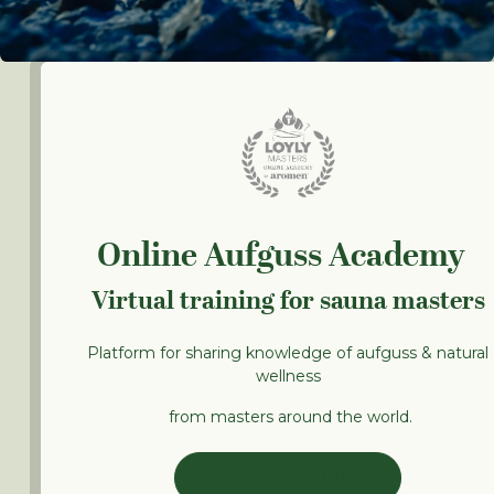
Online Aufguss Academy
Virtual training for sauna masters
Platform for sharing knowledge of aufguss & natural
wellness
from masters around the world.
LEARN ONLINE