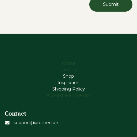
Submit
Home
Über uns
Shop
Inspiration
Shipping Policy
Kontaktieren Sie uns
Contact
support@aromen.be