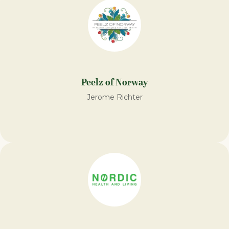
Peelz of Norway
Jerome Richter