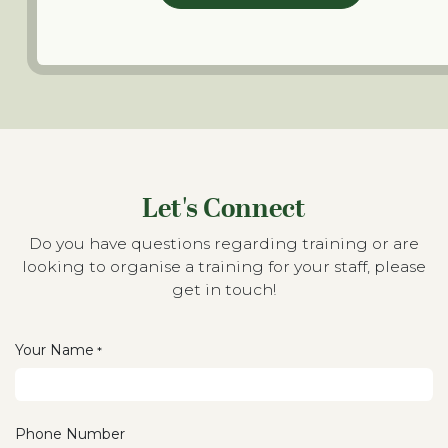
Let's Connect
Do you have questions regarding training or are
looking to organise a training for your staff, please
get in touch!
Your Name
*
Phone Number