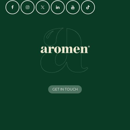
GET IN TOUCH