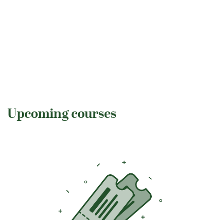
Upcoming courses