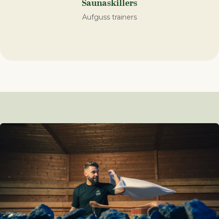
Saunaskillers
Aufguss trainers