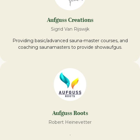
Aufguss Creations
Sigrid Van Rijswijk
Providing basic/advanced sauna-master courses, and
coaching saunamasters to provide showaufgus.
Aufguss Roots
Robert Heinevetter
.