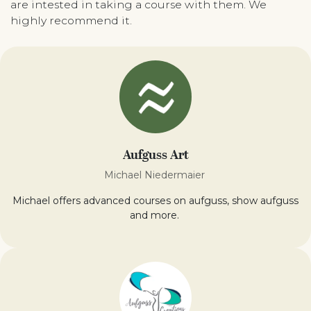
are intested in taking a course with them. We
highly recommend it.
Aufguss Art
Michael Niedermaier
Michael offers advanced courses on aufguss, show aufguss
and more.