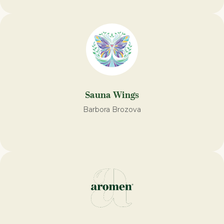
Sauna Wings
Barbora Brozova