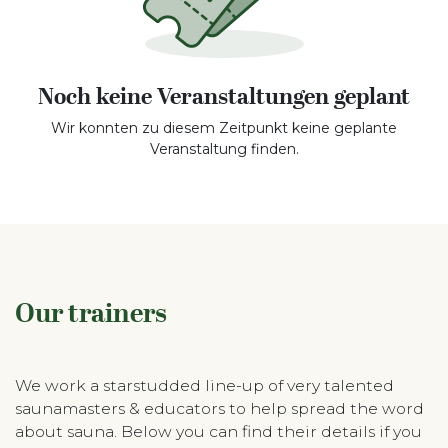
Noch keine Veranstaltungen geplant
Wir konnten zu diesem Zeitpunkt keine geplante
Veranstaltung finden.
Our trainers
We work a starstudded line-up of very talented
saunamasters & educators to help spread the word
about sauna. Below you can find their details if you