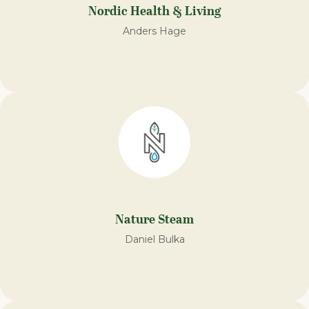
Nordic Health & Living
Anders Hage
Nature Steam
Daniel Bulka