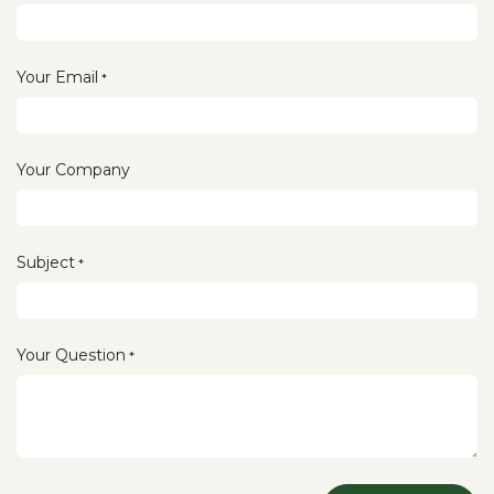
Your Email
*
Your Company
Subject
*
Your Question
*