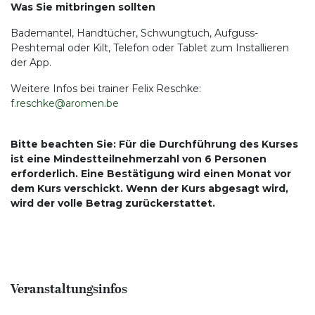
Was Sie mitbringen sollten
Bademantel, Handtücher, Schwungtuch, Aufguss-
Peshtemal oder Kilt, Telefon oder Tablet zum Installieren
der App.
Weitere Infos bei trainer Felix Reschke:
f.reschke@aromen.be
Bitte beachten Sie: Für die Durchführung des Kurses
ist eine Mindestteilnehmerzahl von 6 Personen
erforderlich. Eine Bestätigung wird einen Monat vor
dem Kurs verschickt. Wenn der Kurs abgesagt wird,
wird der volle Betrag zurückerstattet.
Veranstaltungsinfos