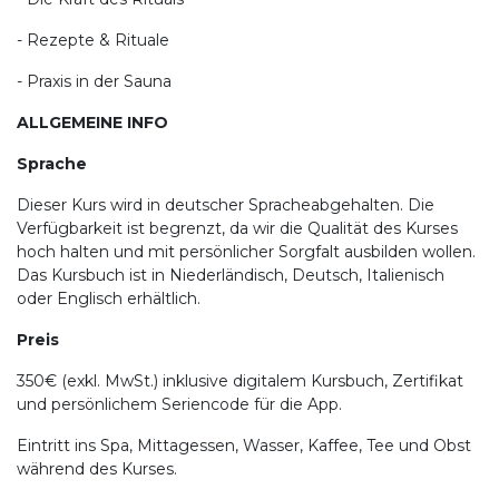
- Rezepte & Rituale
- Praxis in der Sauna
ALLGEMEINE INFO
Sprache
Dieser Kurs wird in deutscher Spracheabgehalten. Die
Verfügbarkeit ist begrenzt, da wir die Qualität des Kurses
hoch halten und mit persönlicher Sorgfalt ausbilden wollen.
Das Kursbuch ist in Niederländisch, Deutsch, Italienisch
oder Englisch erhältlich.
Preis
350€ (exkl. MwSt.) inklusive digitalem Kursbuch, Zertifikat
und persönlichem Seriencode für die App.
Eintritt ins Spa, Mittagessen, Wasser, Kaffee, Tee und Obst
während des Kurses.