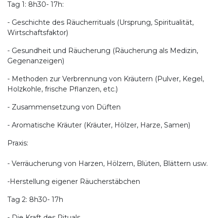
Tag 1: 8h30- 17h:
- Geschichte des Räucherrituals (Ursprung, Spiritualität,
Wirtschaftsfaktor)
- Gesundheit und Räucherung (Räucherung als Medizin,
Gegenanzeigen)
- Methoden zur Verbrennung von Kräutern (Pulver, Kegel,
Holzkohle, frische Pflanzen, etc.)
- Zusammensetzung von Düften
- Aromatische Kräuter (Kräuter, Hölzer, Harze, Samen)
Praxis:
- Verräucherung von Harzen, Hölzern, Blüten, Blättern usw.
-Herstellung eigener Räucherstäbchen
Tag 2: 8h30- 17h
- Die Kraft des Rituals