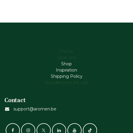
Home
Über uns
Shop
Inspiration
Shipping Policy
Kontaktieren Sie uns
Contact
support@aromen.be