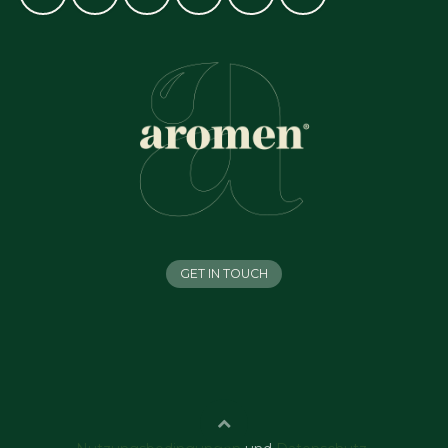
GET IN TOUCH