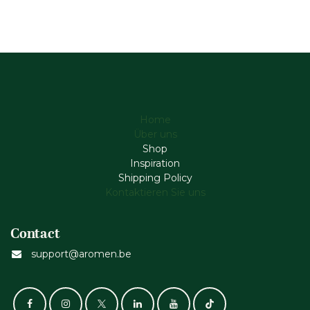
Home
Über uns
Shop
Inspiration
Shipping Policy
Kontaktieren Sie uns
Contact
support@aromen.be