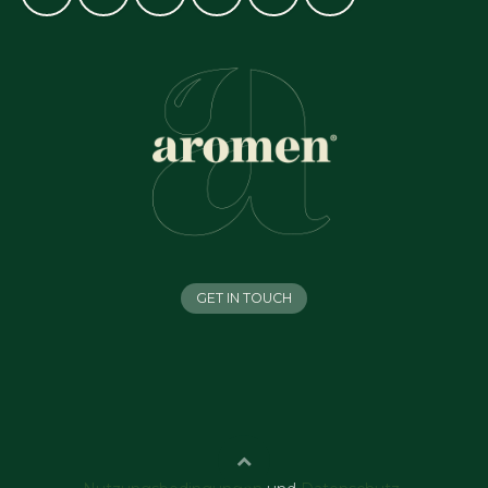
GET IN TOUCH