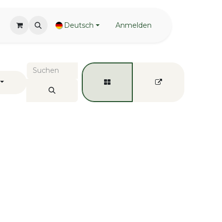
Deutsch
Anmelden