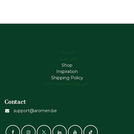
Home
Über uns
Shop
Inspiration
Shipping Policy
Kontaktieren Sie uns
Contact
support@aromen.be