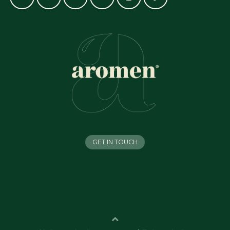
GET IN TOUCH