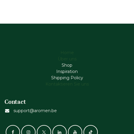
Home
Über uns
Shop
Inspiration
Shipping Policy
Kontaktieren Sie uns
Contact
support@aromen.be