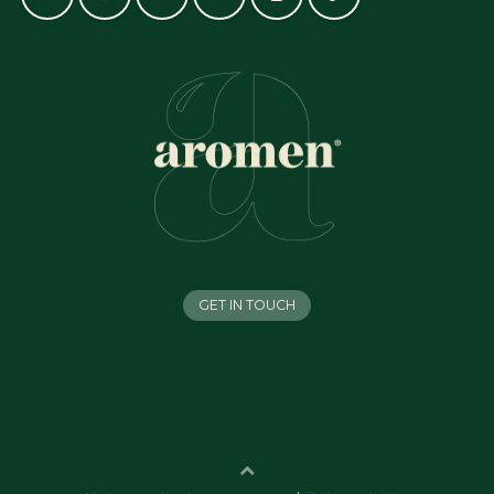
GET IN TOUCH