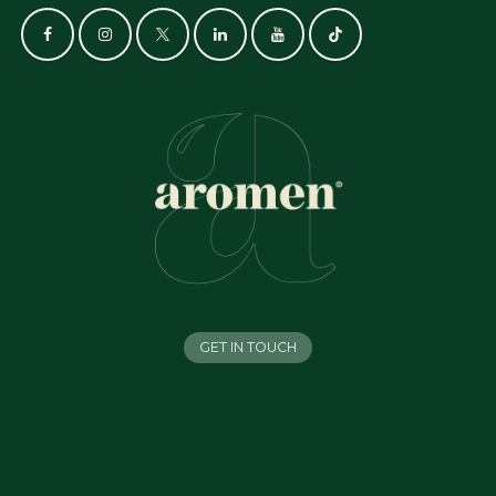
GET IN TOUCH