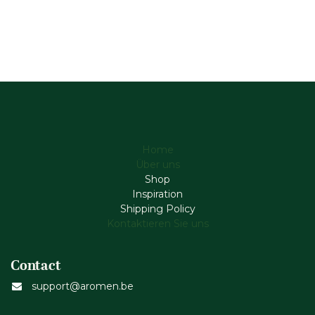
Home
Über uns
Shop
Inspiration
Shipping Policy
Kontaktieren Sie uns
Contact
support@aromen.be