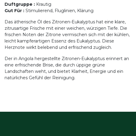
Duftgruppe
:
Krautig
Gut Für
:
Stimulierend, Fluglinien, Klärung
Das ätherische Öl des Zitronen-Eukalyptus hat eine klare,
zitrusartige Frische mit einer weichen, würzigen Tiefe. Die
frischen Noten der Zitrone vermischen sich mit der kühlen,
leicht kampferartigen Essenz des Eukalyptus. Diese
Herznote wirkt belebend und erfrischend zugleich.
Der in Angola hergestellte Zitronen-Eukalyptus erinnert an
eine erfrischende Brise, die durch üppige grüne
Landschaften weht, und bietet Klarheit, Energie und ein
natürliches Gefühl der Reinigung.