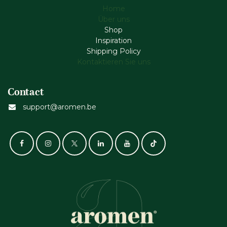
Home
Über uns
Shop
Inspiration
Shipping Policy
Kontaktieren Sie uns
Contact
support@aromen.be