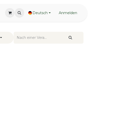
Deutsch
Anmelden