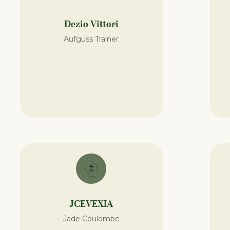
Dezio Vittori
Aufguss Trainer
JCEVEXIA
Jade Coulombe