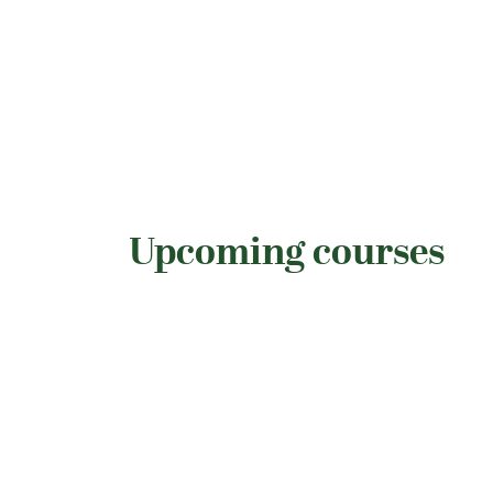
Upcoming courses