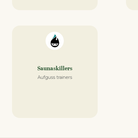
Saunaskillers
Aufguss trainers