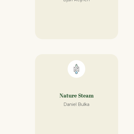
Nature Steam
Daniel Bulka