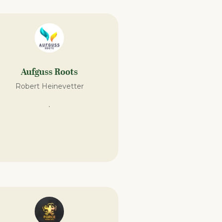
Aufguss Roots
Robert Heinevetter
.