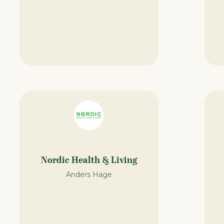
Nordic Health & Living
Anders Hage