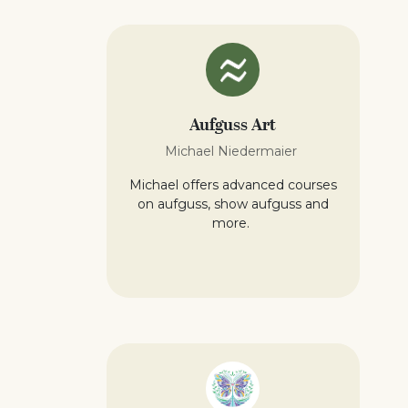
Aufguss Art
Michael Niedermaier
Michael offers advanced courses
on aufguss, show aufguss and
more.