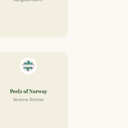
Peelz of Norway
Jerome Richter