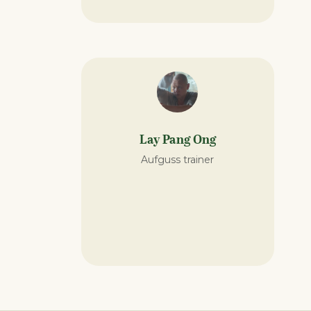
Lay Pang Ong
Aufguss trainer