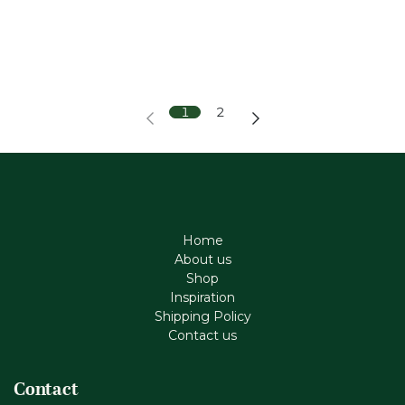
1
2
Home
About us
Shop
Inspiration
Shipping Policy
Contact us
Contact